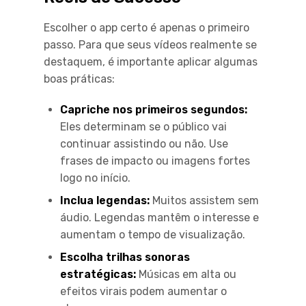
Escolher o app certo é apenas o primeiro
passo. Para que seus vídeos realmente se
destaquem, é importante aplicar algumas
boas práticas:
Capriche nos primeiros segundos:
Eles determinam se o público vai
continuar assistindo ou não. Use
frases de impacto ou imagens fortes
logo no início.
Inclua legendas:
Muitos assistem sem
áudio. Legendas mantêm o interesse e
aumentam o tempo de visualização.
Escolha trilhas sonoras
estratégicas:
Músicas em alta ou
efeitos virais podem aumentar o