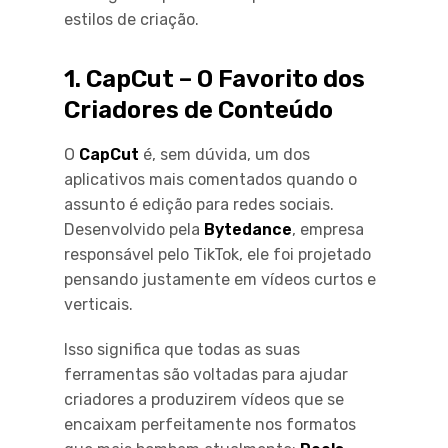
estilos de criação.
1. CapCut – O Favorito dos
Criadores de Conteúdo
O
CapCut
é, sem dúvida, um dos
aplicativos mais comentados quando o
assunto é edição para redes sociais.
Desenvolvido pela
Bytedance
, empresa
responsável pelo TikTok, ele foi projetado
pensando justamente em vídeos curtos e
verticais.
Isso significa que todas as suas
ferramentas são voltadas para ajudar
criadores a produzirem vídeos que se
encaixam perfeitamente nos formatos