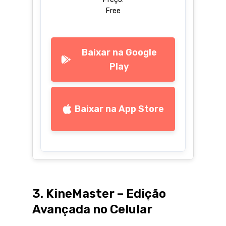
Free
Baixar na Google
Play
Baixar na App Store
3. KineMaster – Edição
Avançada no Celular