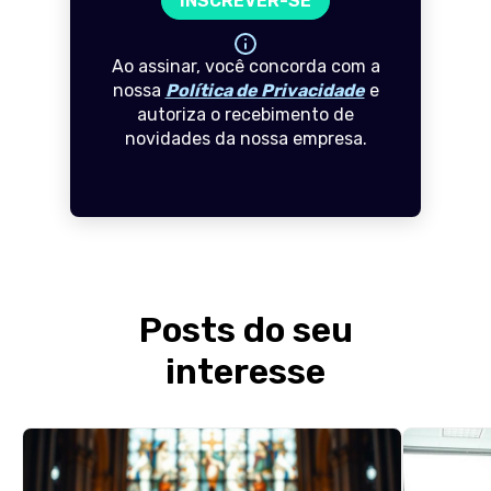
INSCREVER-SE
Ao assinar, você concorda com a
nossa
Política de Privacidade
e
autoriza o recebimento de
novidades da nossa empresa.
Posts do seu
interesse