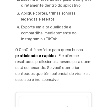
diretamente dentro do aplicativo.
Aplique cortes, trilhas sonoras,
legendas e efeitos.
Exporte em alta qualidade e
compartilhe imediatamente no
Instagram ou TikTok.
O CapCut é perfeito para quem busca
praticidade e rapidez
. Ele oferece
resultados profissionais mesmo para quem
está começando. Se você quer criar
conteúdos que têm potencial de viralizar,
esse app é indispensável.