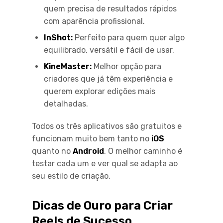
quem precisa de resultados rápidos
com aparência profissional.
InShot:
Perfeito para quem quer algo
equilibrado, versátil e fácil de usar.
KineMaster:
Melhor opção para
criadores que já têm experiência e
querem explorar edições mais
detalhadas.
Todos os três aplicativos são gratuitos e
funcionam muito bem tanto no
iOS
quanto no
Android
. O melhor caminho é
testar cada um e ver qual se adapta ao
seu estilo de criação.
Dicas de Ouro para Criar
Reels de Sucesso