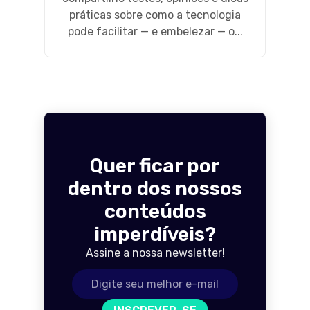
práticas sobre como a tecnologia
pode facilitar — e embelezar — o...
Quer ficar por
dentro dos nossos
conteúdos
imperdíveis?
Assine a nossa newsletter!
Endereço de e-mail