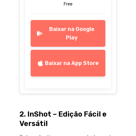
Free
Baixar na Google
Play
Baixar na App Store
2. InShot – Edição Fácil e
Versátil