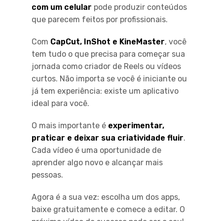
com um celular
pode produzir conteúdos
que parecem feitos por profissionais.
Com
CapCut, InShot e KineMaster
, você
tem tudo o que precisa para começar sua
jornada como criador de Reels ou vídeos
curtos. Não importa se você é iniciante ou
já tem experiência: existe um aplicativo
ideal para você.
O mais importante é
experimentar,
praticar e deixar sua criatividade fluir
.
Cada vídeo é uma oportunidade de
aprender algo novo e alcançar mais
pessoas.
Agora é a sua vez: escolha um dos apps,
baixe gratuitamente e comece a editar. O