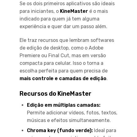
Se os dois primeiros aplicativos são ideais
para iniciantes, o
KineMaster
é o mais
indicado para quem já tem alguma
experiência e quer dar um passo além.
Ele traz recursos que lembram softwares
de edição de desktop, como o Adobe
Premiere ou Final Cut, mas em versão
compacta para celular. Isso o torna a
escolha perfeita para quem precisa de
mais controle e camadas de edição
.
Recursos do KineMaster
Edição em múltiplas camadas:
Permite adicionar vídeos, fotos, textos,
músicas e efeitos simultaneamente.
Chroma key (fundo verde):
Ideal para