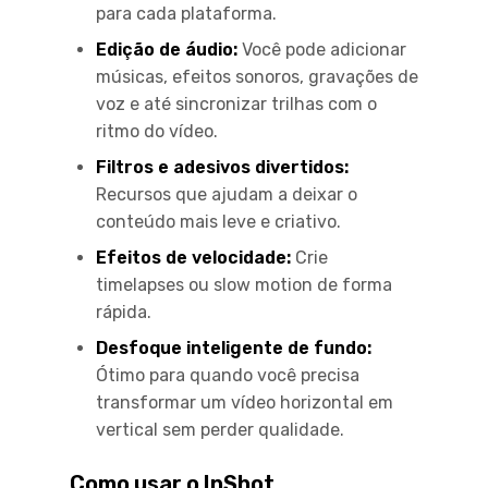
para cada plataforma.
Edição de áudio:
Você pode adicionar
músicas, efeitos sonoros, gravações de
voz e até sincronizar trilhas com o
ritmo do vídeo.
Filtros e adesivos divertidos:
Recursos que ajudam a deixar o
conteúdo mais leve e criativo.
Efeitos de velocidade:
Crie
timelapses ou slow motion de forma
rápida.
Desfoque inteligente de fundo:
Ótimo para quando você precisa
transformar um vídeo horizontal em
vertical sem perder qualidade.
Como usar o InShot