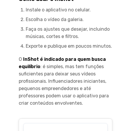
Instale o aplicativo no celular.
Escolha o vídeo da galeria.
Faça os ajustes que desejar, incluindo
músicas, cortes e filtros.
Exporte e publique em poucos minutos.
O
InShot é indicado para quem busca
equilíbrio
: é simples, mas tem funções
suficientes para deixar seus vídeos
profissionais. Influenciadores iniciantes,
pequenos empreendedores e até
professores podem usar o aplicativo para
criar conteúdos envolventes.