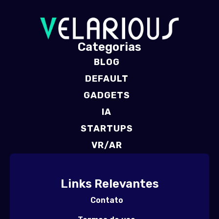
Categorias
BLOG
DEFAULT
GADGETS
IA
STARTUPS
VR/AR
Links Relevantes
Contato