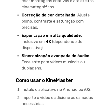
criar montagens criativas e até efeitos
cinematográficos.
Correção de cor detalhada:
Ajuste
brilho, contraste e saturação com
precisão.
Exportação em alta qualidade:
Inclusive em
4K
(dependendo do
dispositivo).
Sincronização avançada de áudio:
Excelente para vídeos musicais ou
dublagens.
Como usar o KineMaster
Instale o aplicativo no Android ou iOS.
Importe o vídeo e adicione as camadas
necessárias.