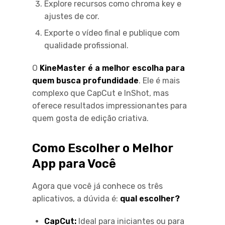
Explore recursos como chroma key e
ajustes de cor.
Exporte o vídeo final e publique com
qualidade profissional.
O
KineMaster é a melhor escolha para
quem busca profundidade
. Ele é mais
complexo que CapCut e InShot, mas
oferece resultados impressionantes para
quem gosta de edição criativa.
Como Escolher o Melhor
App para Você
Agora que você já conhece os três
aplicativos, a dúvida é:
qual escolher?
CapCut:
Ideal para iniciantes ou para