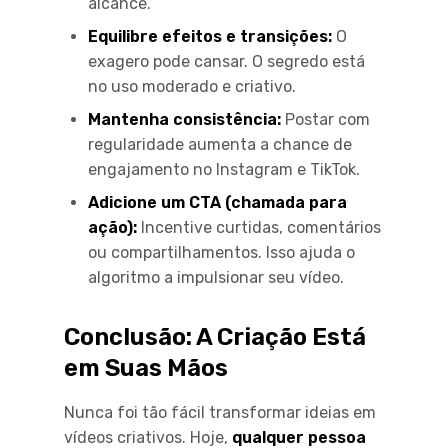
alcance.
Equilibre efeitos e transições:
O
exagero pode cansar. O segredo está
no uso moderado e criativo.
Mantenha consistência:
Postar com
regularidade aumenta a chance de
engajamento no Instagram e TikTok.
Adicione um CTA (chamada para
ação):
Incentive curtidas, comentários
ou compartilhamentos. Isso ajuda o
algoritmo a impulsionar seu vídeo.
Conclusão: A Criação Está
em Suas Mãos
Nunca foi tão fácil transformar ideias em
vídeos criativos. Hoje,
qualquer pessoa