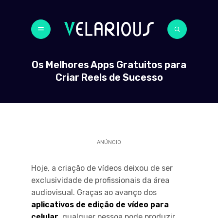
Os Melhores Apps Gratuitos para
Criar Reels de Sucesso
ANÚNCIO
Hoje, a criação de vídeos deixou de ser
exclusividade de profissionais da área
audiovisual. Graças ao avanço dos
aplicativos de edição de vídeo para
celular
, qualquer pessoa pode produzir