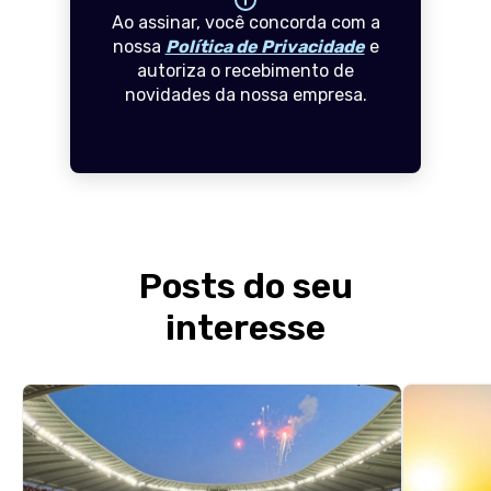
Ao assinar, você concorda com a
nossa
Política de Privacidade
e
autoriza o recebimento de
novidades da nossa empresa.
Posts do seu
interesse