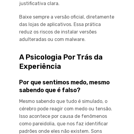
justificativa clara.
Baixe sempre a versão oficial, diretamente
das lojas de aplicativos. Essa prática
reduz os riscos de instalar versões
adulteradas ou com malware.
A Psicologia Por Trás da
Experiência
Por que sentimos medo, mesmo
sabendo que é falso?
Mesmo sabendo que tudo é simulado, o
cérebro pode reagir com medo ou tensão.
Isso acontece por causa de fenômenos
como pareidolia, que nos faz identificar
padrões onde eles não existem. Sons