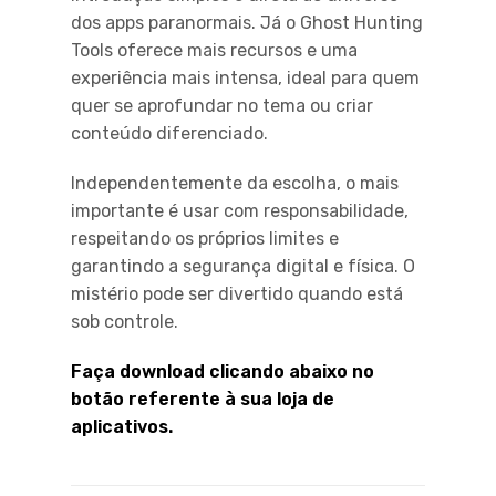
dos apps paranormais. Já o Ghost Hunting
Tools oferece mais recursos e uma
experiência mais intensa, ideal para quem
quer se aprofundar no tema ou criar
conteúdo diferenciado.
Independentemente da escolha, o mais
importante é usar com responsabilidade,
respeitando os próprios limites e
garantindo a segurança digital e física. O
mistério pode ser divertido quando está
sob controle.
Faça download clicando abaixo no
botão referente à sua loja de
aplicativos.