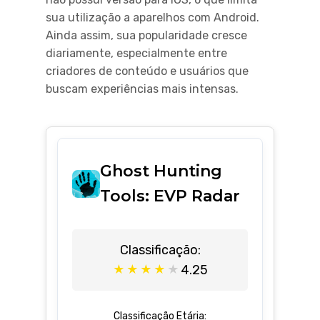
sua utilização a aparelhos com Android.
Ainda assim, sua popularidade cresce
diariamente, especialmente entre
criadores de conteúdo e usuários que
buscam experiências mais intensas.
Ghost Hunting
Tools: EVP Radar
Classificação:
4.25
★
★
★
★
★
Classificação Etária: