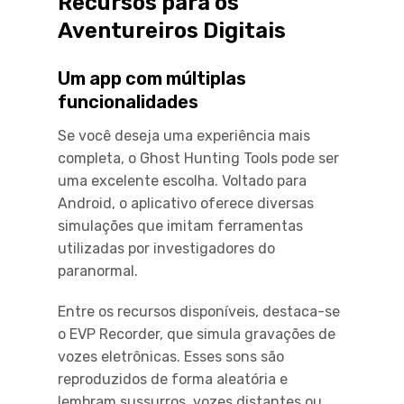
Recursos para os
Aventureiros Digitais
Um app com múltiplas
funcionalidades
Se você deseja uma experiência mais
completa, o Ghost Hunting Tools pode ser
uma excelente escolha. Voltado para
Android, o aplicativo oferece diversas
simulações que imitam ferramentas
utilizadas por investigadores do
paranormal.
Entre os recursos disponíveis, destaca-se
o EVP Recorder, que simula gravações de
vozes eletrônicas. Esses sons são
reproduzidos de forma aleatória e
lembram sussurros, vozes distantes ou