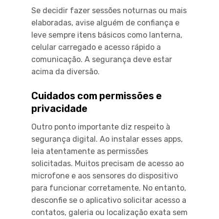
Se decidir fazer sessões noturnas ou mais
elaboradas, avise alguém de confiança e
leve sempre itens básicos como lanterna,
celular carregado e acesso rápido a
comunicação. A segurança deve estar
acima da diversão.
Cuidados com permissões e
privacidade
Outro ponto importante diz respeito à
segurança digital. Ao instalar esses apps,
leia atentamente as permissões
solicitadas. Muitos precisam de acesso ao
microfone e aos sensores do dispositivo
para funcionar corretamente. No entanto,
desconfie se o aplicativo solicitar acesso a
contatos, galeria ou localização exata sem