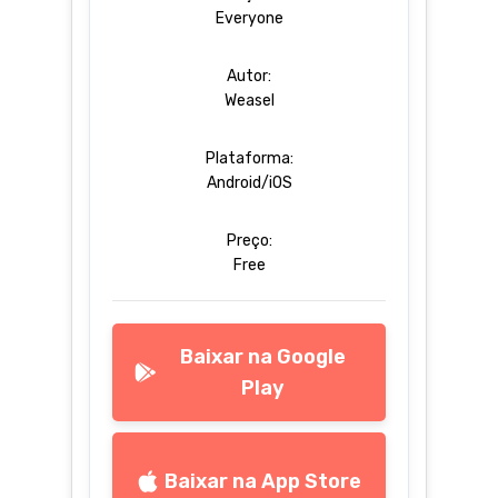
Everyone
Autor:
Weasel
Plataforma:
Android/iOS
Preço:
Free
Baixar na Google
Play
Baixar na App Store