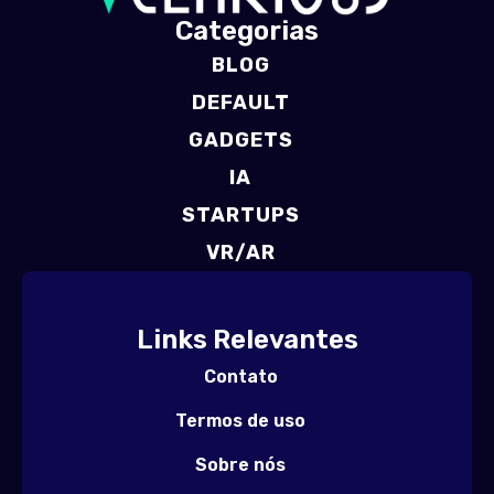
Categorias
BLOG
DEFAULT
GADGETS
IA
STARTUPS
VR/AR
Links Relevantes
Contato
Termos de uso
Sobre nós