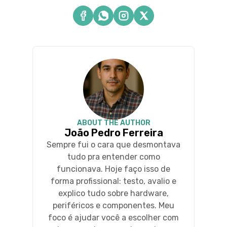
ABOUT THE AUTHOR
João Pedro Ferreira
Sempre fui o cara que desmontava
tudo pra entender como
funcionava. Hoje faço isso de
forma profissional: testo, avalio e
explico tudo sobre hardware,
periféricos e componentes. Meu
foco é ajudar você a escolher com