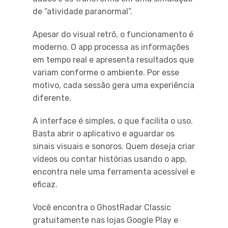
de “atividade paranormal”.
Apesar do visual retrô, o funcionamento é
moderno. O app processa as informações
em tempo real e apresenta resultados que
variam conforme o ambiente. Por esse
motivo, cada sessão gera uma experiência
diferente.
A interface é simples, o que facilita o uso.
Basta abrir o aplicativo e aguardar os
sinais visuais e sonoros. Quem deseja criar
vídeos ou contar histórias usando o app,
encontra nele uma ferramenta acessível e
eficaz.
Você encontra o GhostRadar Classic
gratuitamente nas lojas Google Play e