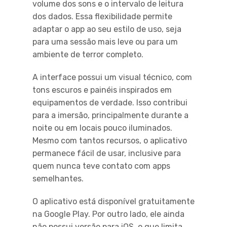
volume dos sons e o intervalo de leitura
dos dados. Essa flexibilidade permite
adaptar o app ao seu estilo de uso, seja
para uma sessão mais leve ou para um
ambiente de terror completo.
A interface possui um visual técnico, com
tons escuros e painéis inspirados em
equipamentos de verdade. Isso contribui
para a imersão, principalmente durante a
noite ou em locais pouco iluminados.
Mesmo com tantos recursos, o aplicativo
permanece fácil de usar, inclusive para
quem nunca teve contato com apps
semelhantes.
O aplicativo está disponível gratuitamente
na Google Play. Por outro lado, ele ainda
não possui versão para iOS, o que limita