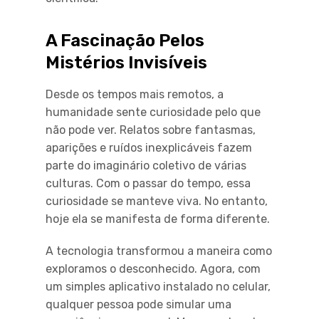
A Fascinação Pelos
Mistérios Invisíveis
Desde os tempos mais remotos, a
humanidade sente curiosidade pelo que
não pode ver. Relatos sobre fantasmas,
aparições e ruídos inexplicáveis fazem
parte do imaginário coletivo de várias
culturas. Com o passar do tempo, essa
curiosidade se manteve viva. No entanto,
hoje ela se manifesta de forma diferente.
A tecnologia transformou a maneira como
exploramos o desconhecido. Agora, com
um simples aplicativo instalado no celular,
qualquer pessoa pode simular uma