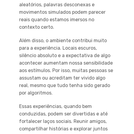
aleatórios, palavras desconexas e
movimentos simulados podem parecer
reais quando estamos imersos no
contexto certo.
Além disso, o ambiente contribui muito
para a experiência. Locais escuros,
silêncio absoluto e a expectativa de algo
acontecer aumentam nossa sensibilidade
aos estímulos. Por isso, muitas pessoas se
assustam ou acreditam ter vivido algo
real, mesmo que tudo tenha sido gerado
por algoritmos.
Essas experiências, quando bem
conduzidas, podem ser divertidas e até
fortalecer laços sociais. Reunir amigos,
compartilhar histórias e explorar juntos