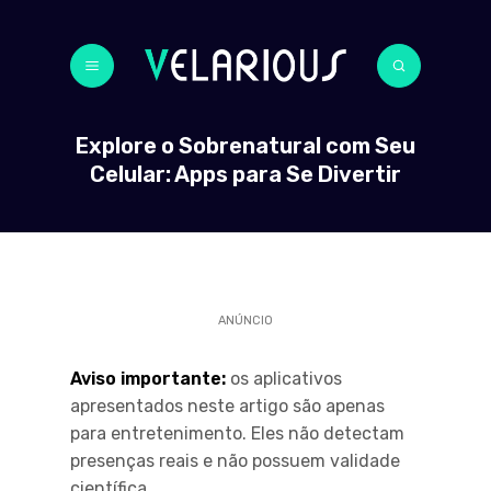
Explore o Sobrenatural com Seu
Celular: Apps para Se Divertir
ANÚNCIO
Aviso importante:
os aplicativos
apresentados neste artigo são apenas
para entretenimento. Eles não detectam
presenças reais e não possuem validade
científica.