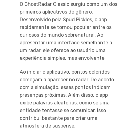
O GhostRadar Classic surgiu como um dos
primeiros aplicativos do gênero.
Desenvolvido pela Spud Pickles, o app
rapidamente se tornou popular entre os
curiosos do mundo sobrenatural. Ao
apresentar uma interface semelhante a
um radar, ele oferece ao usuário uma
experiência simples, mas envolvente.
Ao iniciar o aplicativo, pontos coloridos
começam a aparecer no radar. De acordo
com a simulação, esses pontos indicam
presenças próximas. Além disso, o app
exibe palavras aleatórias, como se uma
entidade tentasse se comunicar. Isso
contribui bastante para criar uma
atmosfera de suspense.