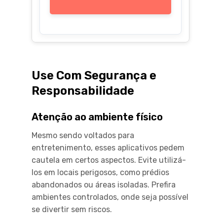
Use Com Segurança e
Responsabilidade
Atenção ao ambiente físico
Mesmo sendo voltados para
entretenimento, esses aplicativos pedem
cautela em certos aspectos. Evite utilizá-
los em locais perigosos, como prédios
abandonados ou áreas isoladas. Prefira
ambientes controlados, onde seja possível
se divertir sem riscos.