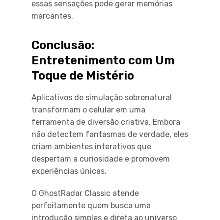
essas sensações pode gerar memórias
marcantes.
Conclusão:
Entretenimento com Um
Toque de Mistério
Aplicativos de simulação sobrenatural
transformam o celular em uma
ferramenta de diversão criativa. Embora
não detectem fantasmas de verdade, eles
criam ambientes interativos que
despertam a curiosidade e promovem
experiências únicas.
O GhostRadar Classic atende
perfeitamente quem busca uma
introdução simples e direta ao universo