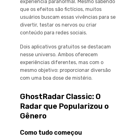
experiência paranormal. Mesmo sabendo
que os efeitos são fictícios, muitos
usuários buscam essas vivências para se
divertir, testar os nervos ou criar
conteúdo para redes sociais.
Dois aplicativos gratuitos se destacam
nesse universo. Ambos oferecem
experiências diferentes, mas com o
mesmo objetivo: proporcionar diversão
com uma boa dose de mistério.
GhostRadar Classic: O
Radar que Popularizou o
Gênero
Como tudo começou