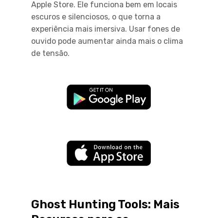
Apple Store. Ele funciona bem em locais
escuros e silenciosos, o que torna a
experiência mais imersiva. Usar fones de
ouvido pode aumentar ainda mais o clima
de tensão.
Ghost Hunting Tools: Mais