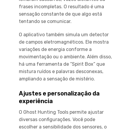
frases incompletas. O resultado é uma
sensação constante de que algo está
tentando se comunicar.
O aplicativo também simula um detector
de campos eletromagnéticos. Ele mostra
variações de energia conforme a
movimentação ou o ambiente. Além disso,
há uma ferramenta de “Spirit Box” que
mistura ruídos e palavras desconexas,
ampliando a sensação de mistério.
Ajustes e personalização da
experiência
O Ghost Hunting Tools permite ajustar
diversas configurações. Você pode
escolher a sensibilidade dos sensores, o