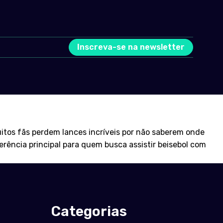
Inscreva-se na newsletter
itos fãs perdem lances incríveis por não saberem onde
rência principal para quem busca assistir beisebol com
Categorias