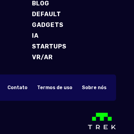
BLOG
DEFAULT
GADGETS
IA
STARTUPS
VR/AR
Contato
Termos de uso
Sobre nós