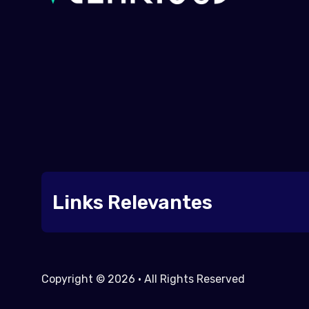
Links Relevantes
Copyright © 2026 • All Rights Reserved