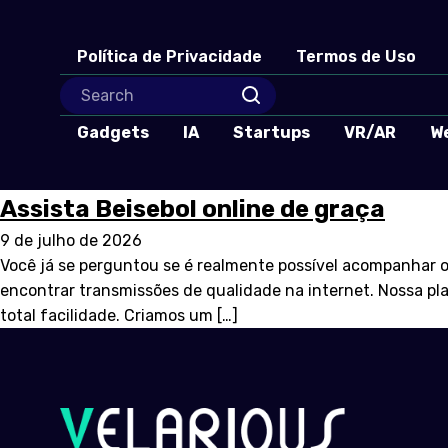
Política de Privacidade
Termos de Uso
Gadgets
IA
Startups
VR/AR
W
Assista Beisebol online de graça
9 de julho de 2026
Você já se perguntou se é realmente possível acompanhar 
encontrar transmissões de qualidade na internet. Nossa pla
total facilidade. Criamos um […]