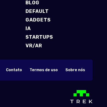
BLOG
DEFAULT
GADGETS
IA
STARTUPS
VR/AR
Contato
Termos de uso
Sobre nós