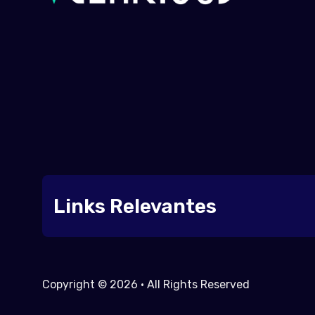
Links Relevantes
Copyright © 2026 • All Rights Reserved