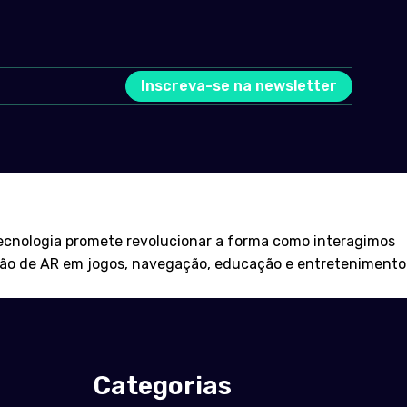
Inscreva-se na newsletter
tecnologia promete revolucionar a forma como interagimos
ração de AR em jogos, navegação, educação e entretenimento
Categorias