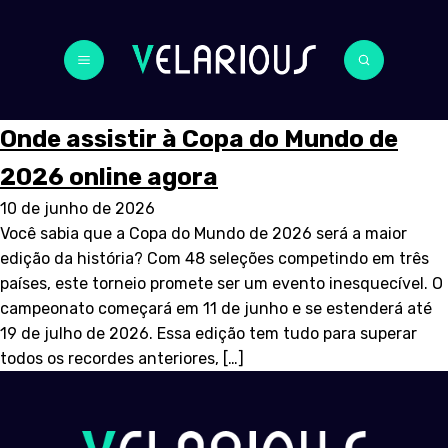
Onde assistir à Copa do Mundo de
2026 online agora
10 de junho de 2026
Você sabia que a Copa do Mundo de 2026 será a maior
edição da história? Com 48 seleções competindo em três
países, este torneio promete ser um evento inesquecível. O
campeonato começará em 11 de junho e se estenderá até
19 de julho de 2026. Essa edição tem tudo para superar
todos os recordes anteriores, […]