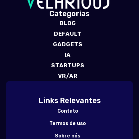
Categorias
BLOG
DEFAULT
GADGETS
IA
STARTUPS
VR/AR
Links Relevantes
Contato
Termos de uso
Sobre nós