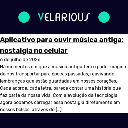
Aplicativo para ouvir música antiga:
nostalgia no celular
6 de julho de 2026
Há momentos em que a música antiga tem o poder mágico
de nos transportar para épocas passadas, reavivando
lembranças que estão guardadas em nossos corações.
Cada acorde, cada letra, parece contar uma história que
faz parte da nossa vida. Com a evolução da tecnologia,
agora podemos carregar essa nostalgia diretamente em
nossos bolsos, através de […]