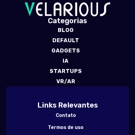
Categorias
BLOG
DEFAULT
GADGETS
IA
STARTUPS
VR/AR
Links Relevantes
Contato
Termos de uso