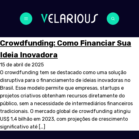
Crowdfunding: Como Financiar Sua
Ideia Inovadora
15 de abril de 2025
O crowdfunding tem se destacado como uma solução
disruptiva para o financiamento de ideias inovadoras no
Brasil. Esse modelo permite que empresas, startups e
projetos criativos obtenham recursos diretamente do
público, sem a necessidade de intermediários financeiros
tradicionais. O mercado global de crowdfunding atingiu
US$ 1,4 bilhão em 2023, com projeções de crescimento
significativo até […]