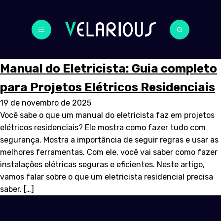
Manual do Eletricista: Guia completo
para Projetos Elétricos Residenciais
19 de novembro de 2025
Você sabe o que um manual do eletricista faz em projetos
elétricos residenciais? Ele mostra como fazer tudo com
segurança. Mostra a importância de seguir regras e usar as
melhores ferramentas. Com ele, você vai saber como fazer
instalações elétricas seguras e eficientes. Neste artigo,
vamos falar sobre o que um eletricista residencial precisa
saber. […]