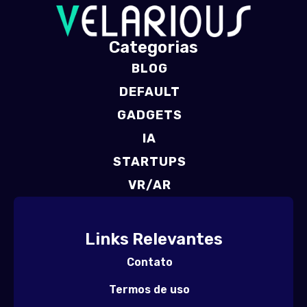
Categorias
BLOG
DEFAULT
GADGETS
IA
STARTUPS
VR/AR
Links Relevantes
Contato
Termos de uso