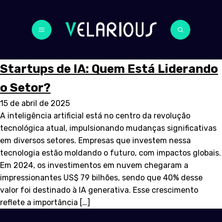
Startups de IA: Quem Está Liderando
o Setor?
15 de abril de 2025
A inteligência artificial está no centro da revolução
tecnológica atual, impulsionando mudanças significativas
em diversos setores. Empresas que investem nessa
tecnologia estão moldando o futuro, com impactos globais.
Em 2024, os investimentos em nuvem chegaram a
impressionantes US$ 79 bilhões, sendo que 40% desse
valor foi destinado à IA generativa. Esse crescimento
reflete a importância […]