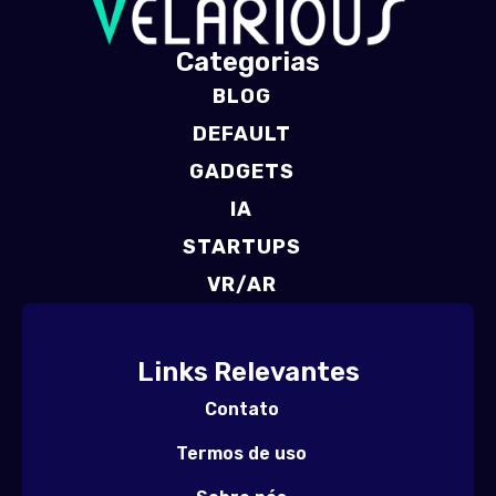
Categorias
BLOG
DEFAULT
GADGETS
IA
STARTUPS
VR/AR
Links Relevantes
Contato
Termos de uso