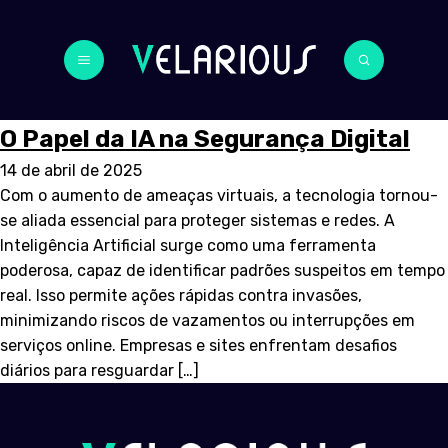
O Papel da IA na Segurança Digital
14 de abril de 2025
Com o aumento de ameaças virtuais, a tecnologia tornou-
se aliada essencial para proteger sistemas e redes. A
Inteligência Artificial surge como uma ferramenta
poderosa, capaz de identificar padrões suspeitos em tempo
real. Isso permite ações rápidas contra invasões,
minimizando riscos de vazamentos ou interrupções em
serviços online. Empresas e sites enfrentam desafios
diários para resguardar […]