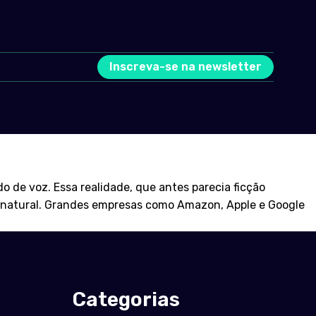
Inscreva-se na newsletter
de voz. Essa realidade, que antes parecia ficção
em natural. Grandes empresas como Amazon, Apple e Google
Categorias