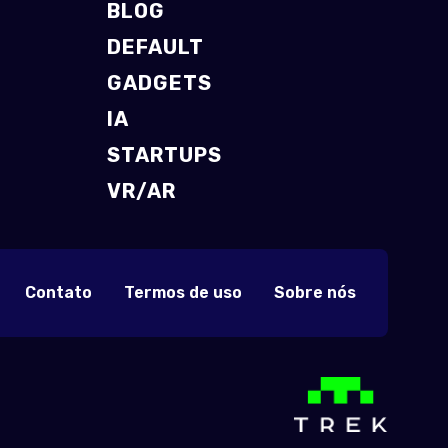
BLOG
DEFAULT
GADGETS
IA
STARTUPS
VR/AR
Contato
Termos de uso
Sobre nós