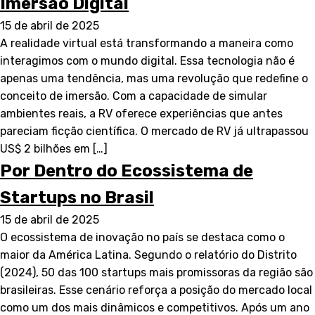
Imersão Digital
15 de abril de 2025
A realidade virtual está transformando a maneira como
interagimos com o mundo digital. Essa tecnologia não é
apenas uma tendência, mas uma revolução que redefine o
conceito de imersão. Com a capacidade de simular
ambientes reais, a RV oferece experiências que antes
pareciam ficção científica. O mercado de RV já ultrapassou
US$ 2 bilhões em […]
Por Dentro do Ecossistema de
Startups no Brasil
15 de abril de 2025
O ecossistema de inovação no país se destaca como o
maior da América Latina. Segundo o relatório do Distrito
(2024), 50 das 100 startups mais promissoras da região são
brasileiras. Esse cenário reforça a posição do mercado local
como um dos mais dinâmicos e competitivos. Após um ano