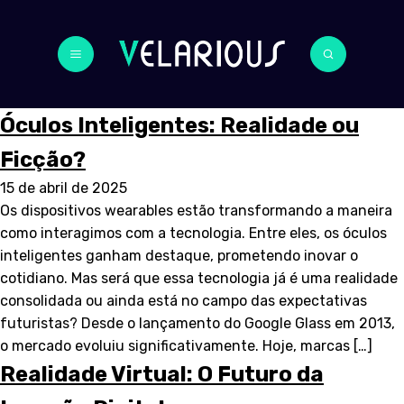
Óculos Inteligentes: Realidade ou
Ficção?
15 de abril de 2025
Os dispositivos wearables estão transformando a maneira
como interagimos com a tecnologia. Entre eles, os óculos
inteligentes ganham destaque, prometendo inovar o
cotidiano. Mas será que essa tecnologia já é uma realidade
consolidada ou ainda está no campo das expectativas
futuristas? Desde o lançamento do Google Glass em 2013,
o mercado evoluiu significativamente. Hoje, marcas […]
Realidade Virtual: O Futuro da