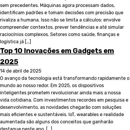
sem precedentes. Máquinas agora processam dados,
identificam padrões e tomam decisões com precisão que
rivaliza a humana. Isso não se limita a cálculos: envolve
compreender contextos, prever tendências e até simular
raciocínios complexos. Setores como saúde, finanças e
logística já […]
Top 10 Inovações em Gadgets em
2025
14 de abril de 2025
O avanço da tecnologia está transformando rapidamente o
mundo ao nosso redor. Em 2025, os dispositivos
inteligentes prometem revolucionar ainda mais a nossa
vida cotidiana. Com investimentos recordes em pesquisa e
desenvolvimento, as novidades chegarão com soluções
mais eficientes e sustentáveis. IoT, wearables e realidade
aumentada são alguns dos conceitos que ganharão
destaque neste ano. […]