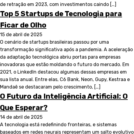
de retração em 2023, com investimentos caindo […]
Top 5 Startups de Tecnologia para
Ficar de Olho
15 de abril de 2025
O cenário de startups brasileiras passou por uma
transformação significativa após a pandemia. A aceleração
da adaptação tecnológica abriu portas para empresas
inovadoras que estão moldando o futuro do mercado. Em
2021, o LinkedIn destacou algumas dessas empresas em
sua lista anual. Entre elas, C6 Bank, Neon, Gupy, Kestraa e
Mandaê se destacaram pelo crescimento, […]
O Futuro da Inteligência Artificial: O
Que Esperar?
14 de abril de 2025
A tecnologia está redefinindo fronteiras, e sistemas
baseados em redes neurais representam um salto evolutivo