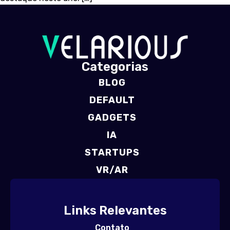
Categorias
BLOG
DEFAULT
GADGETS
IA
STARTUPS
VR/AR
Links Relevantes
Contato