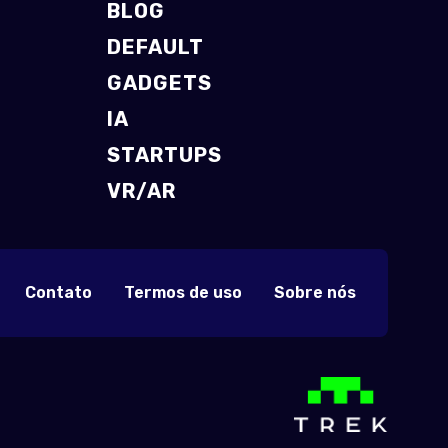
BLOG
DEFAULT
GADGETS
IA
STARTUPS
VR/AR
Contato
Termos de uso
Sobre nós