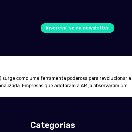
Inscreva-se na newsletter
R) surge como uma ferramenta poderosa para revolucionar a
rsonalizada. Empresas que adotaram a AR já observaram um
Categorias