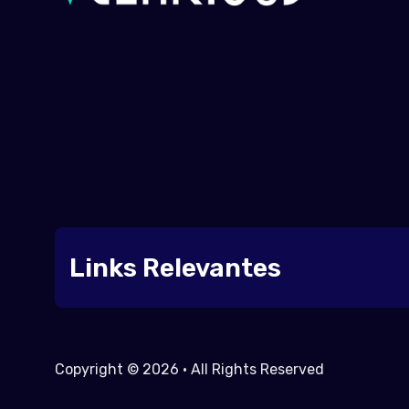
Links Relevantes
Copyright © 2026 • All Rights Reserved