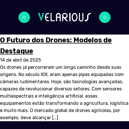
O Futuro dos Drones: Modelos de
Destaque
14 de abril de 2025
Os drones já percorreram um longo caminho desde suas
origens. No século XIX, eram apenas pipas equipadas com
câmeras rudimentares. Hoje, são tecnologias avançadas,
capazes de revolucionar diversos setores. Com sensores
multiespectrais e inteligência artificial, esses
equipamentos estão transformando a agricultura, logística
e muito mais. O mercado global de drones agrícolas, por
exemplo, deve alcançar […]