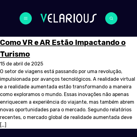
Como VR e AR Estão Impactando o
Turismo
15 de abril de 2025
O setor de viagens está passando por uma revolução,
impulsionada por avanços tecnológicos. A realidade virtual
e a realidade aumentada estão transformando a maneira
como exploramos o mundo. Essas inovações não apenas
enriquecem a experiência do viajante, mas também abrem
novas oportunidades para o mercado. Segundo relatórios
recentes, o mercado global de realidade aumentada deve
[…]