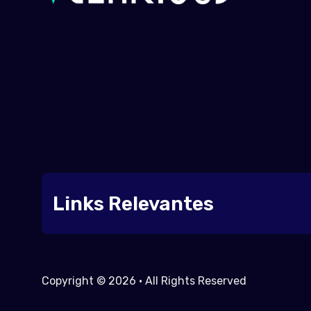
Links Relevantes
Copyright © 2026 • All Rights Reserved