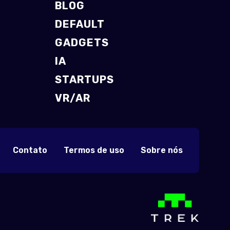
BLOG
DEFAULT
GADGETS
IA
STARTUPS
VR/AR
Contato
Termos de uso
Sobre nós