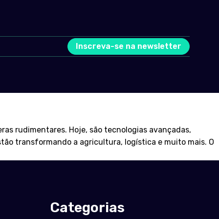
Inscreva-se na newsletter
ras rudimentares. Hoje, são tecnologias avançadas,
stão transformando a agricultura, logística e muito mais. O
Categorias