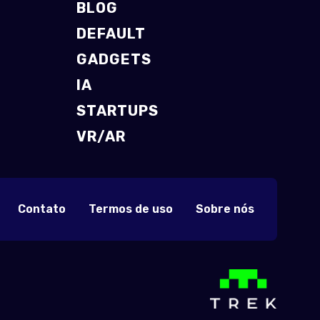
BLOG
DEFAULT
GADGETS
IA
STARTUPS
VR/AR
Contato
Termos de uso
Sobre nós