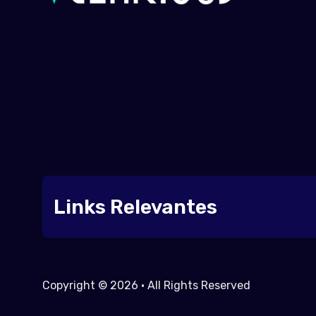
Links Relevantes
Copyright © 2026 • All Rights Reserved