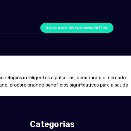
Inscreva-se na newsletter
 relógios inteligentes e pulseiras, dominaram o mercado,
o, proporcionando benefícios significativos para a saúde
Categorias