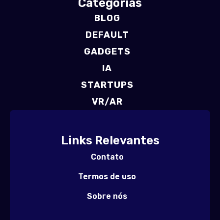
Categorias
BLOG
DEFAULT
GADGETS
IA
STARTUPS
VR/AR
Links Relevantes
Contato
Termos de uso
Sobre nós