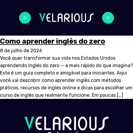
Como aprender inglês do zero
8 de julho de 2026
Você quer transformar sua vida nos Estados Unidos
aprendendo inglês do zero — e mais rápido do que imagina?
Este é um guia completo e amigável para iniciantes. Aqui
você vai descobrir como aprender inglês com métodos
práticos, recursos de inglês online e dicas para escolher um
curso de inglês que realmente funcione. Em poucas […]