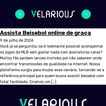
Assista Beisebol online de graça
9 de julho de 2026
Você já se perguntou se é realmente possível acompanhar
os jogos da MLB sem gastar nada com assinaturas caras?
Muitos fãs perdem lances incríveis por não saberem onde
encontrar transmissões de qualidade na internet. Nossa
plataforma surgiu para mudar esse cenário, tornando-se a
referência principal para quem busca assistir beisebol com
total facilidade. Criamos um […]