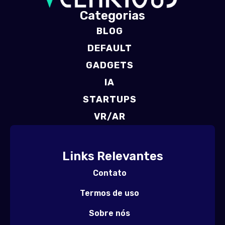
Categorias
BLOG
DEFAULT
GADGETS
IA
STARTUPS
VR/AR
Links Relevantes
Contato
Termos de uso
Sobre nós