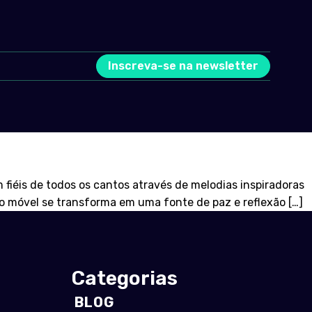
Inscreva-se na newsletter
iéis de todos os cantos através de melodias inspiradoras
vo móvel se transforma em uma fonte de paz e reflexão […]
Categorias
BLOG