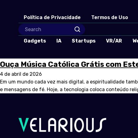
Política de Privacidade
Termos de Uso
Gadgets
IA
Startups
VR/AR
W
Ouça Música Católica Grátis com Este
4 de abril de 2026
Em um mundo cada vez mais digital, a espiritualidade tam
e mensagens de fé. Hoje, a tecnologia coloca conteúdo reli