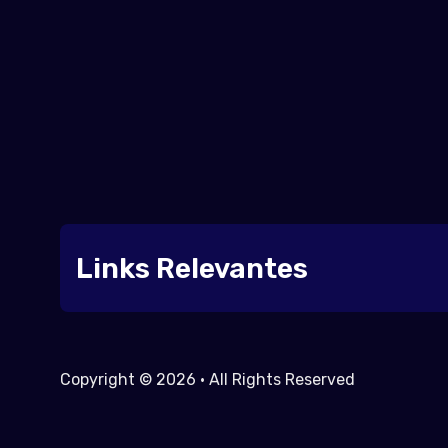
Links Relevantes
Copyright © 2026 • All Rights Reserved