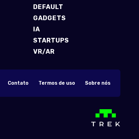
DEFAULT
GADGETS
IA
STARTUPS
VR/AR
Contato
Termos de uso
Sobre nós