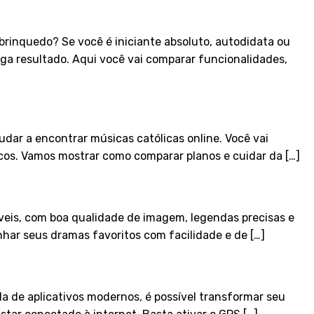
rinquedo? Se você é iniciante absoluto, autodidata ou
ega resultado. Aqui você vai comparar funcionalidades,
udar a encontrar músicas católicas online. Você vai
icos. Vamos mostrar como comparar planos e cuidar da […]
veis, com boa qualidade de imagem, legendas precisas e
har seus dramas favoritos com facilidade e de […]
a de aplicativos modernos, é possível transformar seu