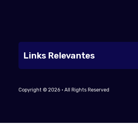
Links Relevantes
Copyright © 2026 • All Rights Reserved