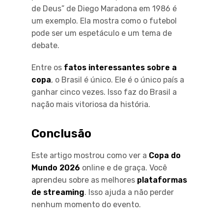
de Deus” de Diego Maradona em 1986 é
um exemplo. Ela mostra como o futebol
pode ser um espetáculo e um tema de
debate.
Entre os
fatos interessantes sobre a
copa
, o Brasil é único. Ele é o único país a
ganhar cinco vezes. Isso faz do Brasil a
nação mais vitoriosa da história.
Conclusão
Este artigo mostrou como ver a
Copa do
Mundo 2026
online e de graça. Você
aprendeu sobre as melhores
plataformas
de streaming
. Isso ajuda a não perder
nenhum momento do evento.