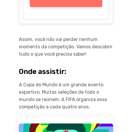
Assim, você não vai perder nenhum
momento da competição. Vamos descobrir
tudo o que você precisa saber!
Onde assistir:
A Copa do Mundo é um grande evento
esportivo. Muitas seleções de todo o
mundo se reúnem. A FIFA organiza essa
competição a cada quatro anos.