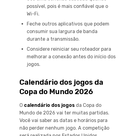
possível, pois é mais confiável que o
Wi-Fi.
Feche outros aplicativos que podem
consumir sua largura de banda
durante a transmissão.
Considere reiniciar seu roteador para
melhorar a conexão antes do início dos
jogos.
Calendário dos jogos da
Copa do Mundo 2026
O
calendário dos jogos
da Copa do
Mundo de 2026 vai ter muitas partidas.
Você vai saber as datas e horários para
não perder nenhum jogo. A competição
será realizada nos Estados Unidos,