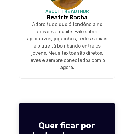
ABOUT THE AUTHOR
Beatriz Rocha
Adoro tudo que é tendência no
universo mobile. Falo sobre
aplicativos, joguinhos, redes sociais
e o que tá bombando entre os
jovens. Meus textos são diretos,
leves e sempre conectados com o
agora.
Quer ficar por