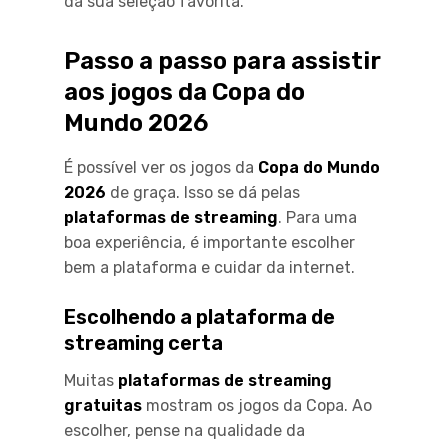
da sua seleção favorita.
Passo a passo para assistir
aos jogos da Copa do
Mundo 2026
É possível ver os jogos da
Copa do Mundo
2026
de graça. Isso se dá pelas
plataformas de streaming
. Para uma
boa experiência, é importante escolher
bem a plataforma e cuidar da internet.
Escolhendo a plataforma de
streaming certa
Muitas
plataformas de streaming
gratuitas
mostram os jogos da Copa. Ao
escolher, pense na qualidade da