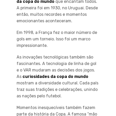
da copa do mundo
que encantam todos.
A primeira foi em 1930, no Uruguai. Desde
então, muitos recordes e momentos
emocionantes aconteceram.
Em 1998, a França fez o maior número de
gols em um torneio. Isso foi um marco
impressionante.
As inovações tecnológicas também são
fascinantes. A tecnologia de linha de gol
e o VAR mudaram as decisões dos jogos.
As
curiosidades da copa do mundo
mostram a diversidade cultural. Cada país
traz suas tradições e celebrações, unindo
as nações pelo futebol.
Momentos inesquecíveis também fazem
parte da história da Copa. A famosa “mão