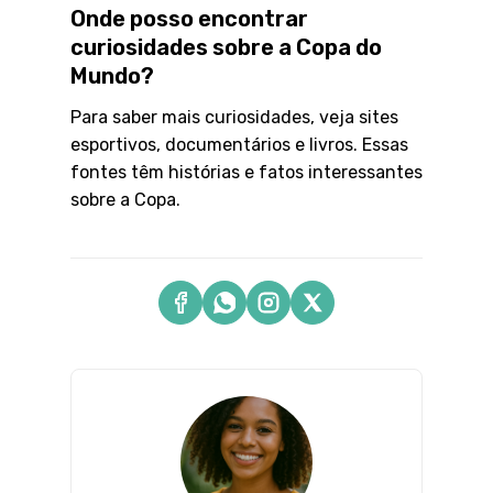
Onde posso encontrar
curiosidades sobre a Copa do
Mundo?
Para saber mais curiosidades, veja sites
esportivos, documentários e livros. Essas
fontes têm histórias e fatos interessantes
sobre a Copa.