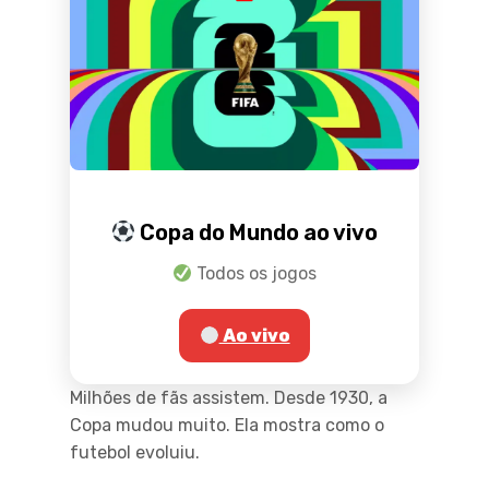
Copa do Mundo ao vivo
Todos os jogos
Ao vivo
Milhões de fãs assistem. Desde 1930, a
Copa mudou muito. Ela mostra como o
futebol evoluiu.