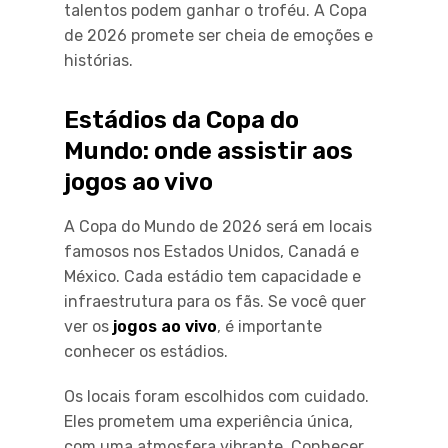
talentos podem ganhar o troféu. A Copa
de 2026 promete ser cheia de emoções e
histórias.
Estádios da Copa do
Mundo: onde assistir aos
jogos ao vivo
A Copa do Mundo de 2026 será em locais
famosos nos Estados Unidos, Canadá e
México. Cada estádio tem capacidade e
infraestrutura para os fãs. Se você quer
ver os
jogos ao vivo
, é importante
conhecer os estádios.
Os locais foram escolhidos com cuidado.
Eles prometem uma experiência única,
com uma atmosfera vibrante. Conhecer