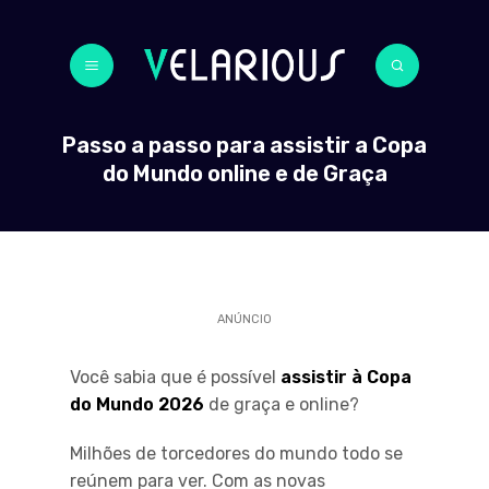
Passo a passo para assistir a Copa
do Mundo online e de Graça
ANÚNCIO
Você sabia que é possível
assistir à Copa
do Mundo 2026
de graça e online?
Milhões de torcedores do mundo todo se
reúnem para ver. Com as novas