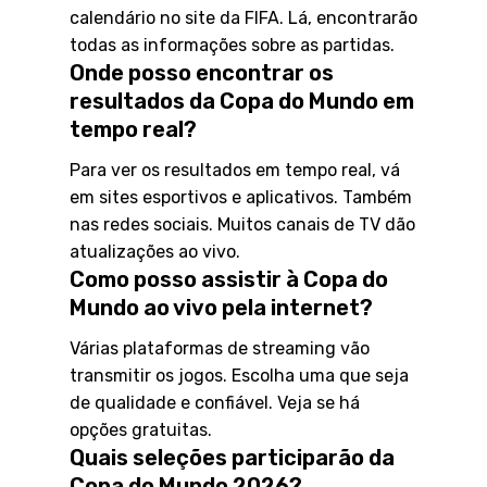
calendário no site da FIFA. Lá, encontrarão
todas as informações sobre as partidas.
Onde posso encontrar os
resultados da Copa do Mundo em
tempo real?
Para ver os resultados em tempo real, vá
em sites esportivos e aplicativos. Também
nas redes sociais. Muitos canais de TV dão
atualizações ao vivo.
Como posso assistir à Copa do
Mundo ao vivo pela internet?
Várias plataformas de streaming vão
transmitir os jogos. Escolha uma que seja
de qualidade e confiável. Veja se há
opções gratuitas.
Quais seleções participarão da
Copa do Mundo 2026?