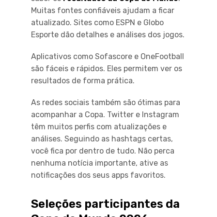
Muitas fontes confiáveis ajudam a ficar
atualizado. Sites como ESPN e Globo
Esporte dão detalhes e análises dos jogos.
Aplicativos como Sofascore e OneFootball
são fáceis e rápidos. Eles permitem ver os
resultados de forma prática.
As redes sociais também são ótimas para
acompanhar a Copa. Twitter e Instagram
têm muitos perfis com atualizações e
análises. Seguindo as hashtags certas,
você fica por dentro de tudo. Não perca
nenhuma notícia importante, ative as
notificações dos seus apps favoritos.
Seleções participantes da