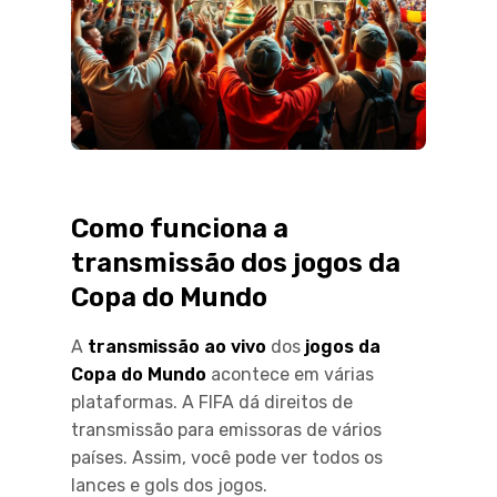
Como funciona a
transmissão dos jogos da
Copa do Mundo
A
transmissão ao vivo
dos
jogos da
Copa do Mundo
acontece em várias
plataformas. A FIFA dá direitos de
transmissão para emissoras de vários
países. Assim, você pode ver todos os
lances e gols dos jogos.