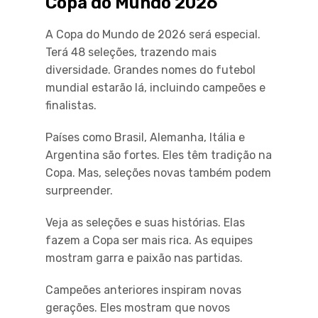
Copa do Mundo 2026
A Copa do Mundo de 2026 será especial.
Terá 48 seleções, trazendo mais
diversidade. Grandes nomes do futebol
mundial estarão lá, incluindo campeões e
finalistas.
Países como Brasil, Alemanha, Itália e
Argentina são fortes. Eles têm tradição na
Copa. Mas, seleções novas também podem
surpreender.
Veja as seleções e suas histórias. Elas
fazem a Copa ser mais rica. As equipes
mostram garra e paixão nas partidas.
Campeões anteriores inspiram novas
gerações. Eles mostram que novos