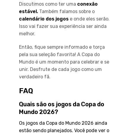
Discutimos como ter uma
conexão
estável.
Também falamos sobre o
calendário dos jogos
e onde eles serão.
Isso vai fazer sua experiência ser ainda
melhor.
Então, fique sempre informado e torça
pela sua seleção favorita! A Copa do
Mundo é um momento para celebrar e se
unir. Desfrute de cada jogo como um
verdadeiro fã.
FAQ
Quais são os jogos da Copa do
Mundo 2026?
Os jogos da Copa do Mundo 2026 ainda
estão sendo planejados. Você pode ver o