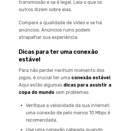
transmissão e se é legal. Leia o que os
outros dizem sobre elas.
Compare a qualidade de vídeo e se há
anúncios. Anúncios ruins podem
atrapalhar sua experiência.
Dicas para ter uma conexão
estável
Para não perder nenhum momento dos
jogos, é crucial ter uma
conexão estável
.
Aqui estão algumas
dicas para assistir a
copa do mundo
sem problemas:
Verifique a velocidade da sua internet;
uma conexão de pelo menos 10 Mbps é
recomendada.
Use uma conexão cabeada quando