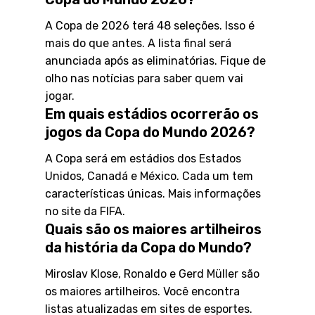
A Copa de 2026 terá 48 seleções. Isso é
mais do que antes. A lista final será
anunciada após as eliminatórias. Fique de
olho nas notícias para saber quem vai
jogar.
Em quais estádios ocorrerão os
jogos da Copa do Mundo 2026?
A Copa será em estádios dos Estados
Unidos, Canadá e México. Cada um tem
características únicas. Mais informações
no site da FIFA.
Quais são os maiores artilheiros
da história da Copa do Mundo?
Miroslav Klose, Ronaldo e Gerd Müller são
os maiores artilheiros. Você encontra
listas atualizadas em sites de esportes.