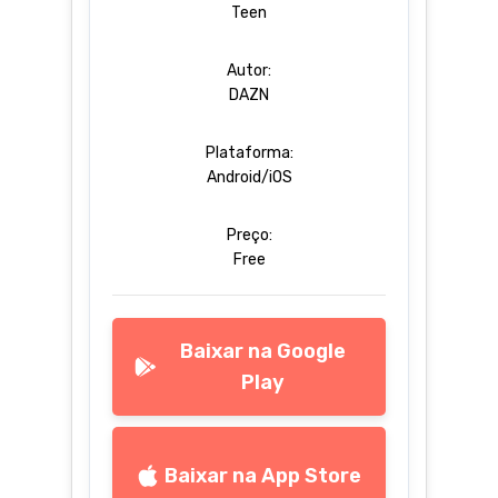
Teen
Autor:
DAZN
Plataforma:
Android/iOS
Preço:
Free
Baixar na Google
Play
Baixar na App Store