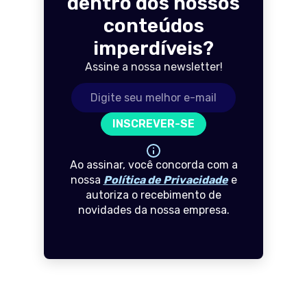
dentro dos nossos
conteúdos
imperdíveis?
Assine a nossa newsletter!
Endereço de e-mail
INSCREVER-SE
Ao assinar, você concorda com a
nossa
Política de Privacidade
e
autoriza o recebimento de
novidades da nossa empresa.