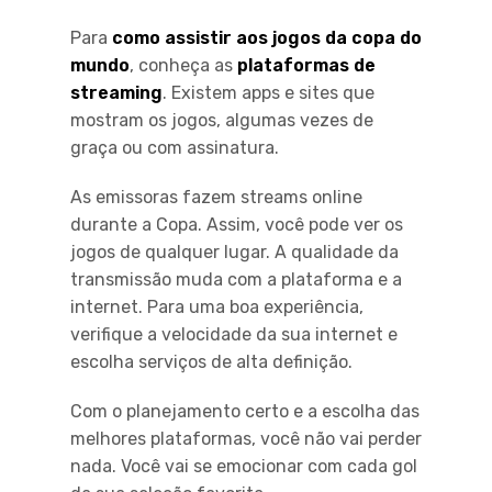
Para
como assistir aos jogos da copa do
mundo
, conheça as
plataformas de
streaming
. Existem apps e sites que
mostram os jogos, algumas vezes de
graça ou com assinatura.
As emissoras fazem streams online
durante a Copa. Assim, você pode ver os
jogos de qualquer lugar. A qualidade da
transmissão muda com a plataforma e a
internet. Para uma boa experiência,
verifique a velocidade da sua internet e
escolha serviços de alta definição.
Com o planejamento certo e a escolha das
melhores plataformas, você não vai perder
nada. Você vai se emocionar com cada gol