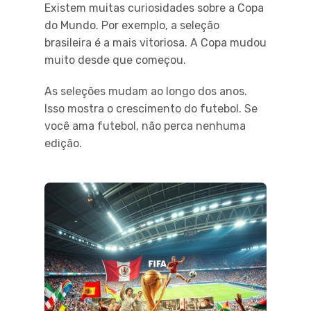
Existem muitas curiosidades sobre a Copa
do Mundo. Por exemplo, a seleção
brasileira é a mais vitoriosa. A Copa mudou
muito desde que começou.
As seleções mudam ao longo dos anos.
Isso mostra o crescimento do futebol. Se
você ama futebol, não perca nenhuma
edição.