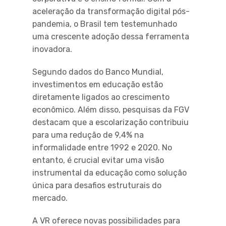
aceleração da transformação digital pós-
pandemia, o Brasil tem testemunhado
uma crescente adoção dessa ferramenta
inovadora.
Segundo dados do Banco Mundial,
investimentos em educação estão
diretamente ligados ao crescimento
econômico. Além disso, pesquisas da FGV
destacam que a escolarização contribuiu
para uma redução de 9,4% na
informalidade entre 1992 e 2020. No
entanto, é crucial evitar uma visão
instrumental da educação como solução
única para desafios estruturais do
mercado.
A VR oferece novas possibilidades para