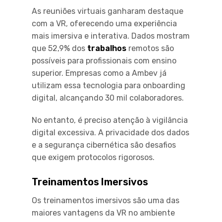
As reuniões virtuais ganharam destaque
com a VR, oferecendo uma experiência
mais imersiva e interativa. Dados mostram
que 52,9% dos
trabalhos
remotos são
possíveis para profissionais com ensino
superior. Empresas como a Ambev já
utilizam essa tecnologia para onboarding
digital, alcançando 30 mil colaboradores.
No entanto, é preciso atenção à vigilância
digital excessiva. A privacidade dos dados
e a segurança cibernética são desafios
que exigem protocolos rigorosos.
Treinamentos Imersivos
Os treinamentos imersivos são uma das
maiores vantagens da VR no ambiente