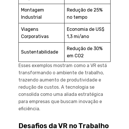
Montagem
Redução de 25%
Industrial
no tempo
Viagens
Economia de US$
Corporativas
1,3 mi/ano
Redução de 30%
Sustentabilidade
em CO2
Esses exemplos mostram como a VR está
transformando o ambiente de trabalho,
trazendo aumento de produtividade e
redução de custos. A tecnologia se
consolida como uma aliada estratégica
para empresas que buscam inovação e
eficiência.
Desafios da VR no Trabalho