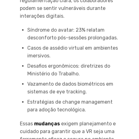
regulamentação clara, os colaboradores
podem se sentir vulneráveis durante
interações digitais.
Síndrome do avatar: 23% relatam
desconforto pós-sessões prolongadas.
Casos de assédio virtual em ambientes
imersivos.
Desafios ergonômicos: diretrizes do
Ministério do Trabalho.
Vazamento de dados biométricos em
sistemas de eye tracking.
Estratégias de change management
para adoção tecnológica.
Essas
mudanças
exigem planejamento e
cuidado para garantir que a VR seja uma