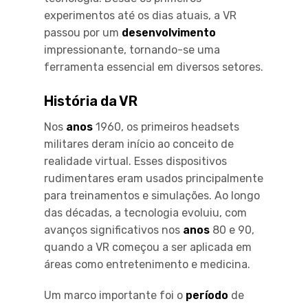
experimentos até os dias atuais, a VR
passou por um
desenvolvimento
impressionante, tornando-se uma
ferramenta essencial em diversos setores.
História da VR
Nos
anos
1960, os primeiros headsets
militares deram início ao conceito de
realidade virtual. Esses dispositivos
rudimentares eram usados principalmente
para treinamentos e simulações. Ao longo
das décadas, a tecnologia evoluiu, com
avanços significativos nos
anos
80 e 90,
quando a VR começou a ser aplicada em
áreas como entretenimento e medicina.
Um marco importante foi o
período
de