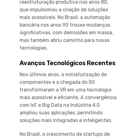
reestruturação produtiva nos anos 80,
que impulsionou a criação de soluções
mais acessíveis. No Brasil, a automação
bancária nos anos 90 trouxe mudanças
significativas, com demissões em massa,
mas também abriu caminho para novas
tecnologias.
Avanços Tecnológicos Recentes
Nos últimos anos, a miniaturização de
componentes e a chegada do 5G
transformaram a VR em uma tecnologia
mais acessível e eficiente. A convergência
com IoT e Big Data na Indústria 4.0
ampliou suas aplicações, permitindo
soluções mais integradas e inteligentes.
No Brasil, o crescimento de startups de