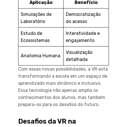
Aplicação
Benefício
Simulações de
Democratização
Laboratório
do acesso
Estudo de
Interatividade e
Ecossistemas
engajamento
Visualização
Anatomia Humana
detalhada
Com essas novas possibilidades, a VR está
transformando a escola em um espaço de
aprendizado mais dinâmico e inclusivo.
Essa tecnologia não apenas amplia os
conhecimentos dos alunos, mas também
prepara-os para os desafios do futuro.
Desafios da VR na