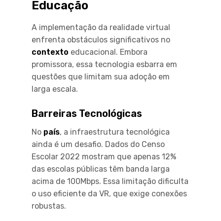
Educação
A implementação da realidade virtual
enfrenta obstáculos significativos no
contexto
educacional. Embora
promissora, essa tecnologia esbarra em
questões que limitam sua adoção em
larga escala.
Barreiras Tecnológicas
No
país
, a infraestrutura tecnológica
ainda é um desafio. Dados do Censo
Escolar 2022 mostram que apenas 12%
das escolas públicas têm banda larga
acima de 100Mbps. Essa limitação dificulta
o uso eficiente da VR, que exige conexões
robustas.