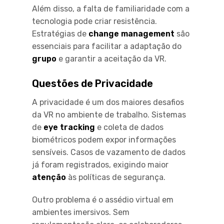
Além disso, a falta de familiaridade com a
tecnologia pode criar resistência.
Estratégias de
change management
são
essenciais para facilitar a adaptação do
grupo
e garantir a aceitação da VR.
Questões de Privacidade
A privacidade é um dos maiores desafios
da VR no ambiente de trabalho. Sistemas
de
eye tracking
e coleta de dados
biométricos podem expor informações
sensíveis. Casos de vazamento de dados
já foram registrados, exigindo maior
atenção
às políticas de segurança.
Outro problema é o assédio virtual em
ambientes imersivos. Sem