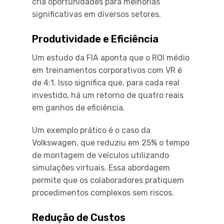
cria oportunidades para melhorias
significativas em diversos setores.
Produtividade e Eficiência
Um estudo da FIA aponta que o ROI médio
em treinamentos corporativos com VR é
de 4:1. Isso significa que, para cada real
investido, há um retorno de quatro reais
em ganhos de eficiência.
Um exemplo prático é o caso da
Volkswagen, que reduziu em 25% o tempo
de montagem de veículos utilizando
simulações virtuais. Essa abordagem
permite que os colaboradores pratiquem
procedimentos complexos sem riscos.
Redução de Custos