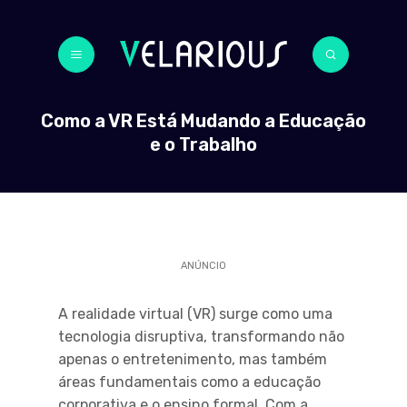
Como a VR Está Mudando a Educação
e o Trabalho
ANÚNCIO
A realidade virtual (VR) surge como uma
tecnologia disruptiva, transformando não
apenas o entretenimento, mas também
áreas fundamentais como a educação
corporativa e o ensino formal. Com a