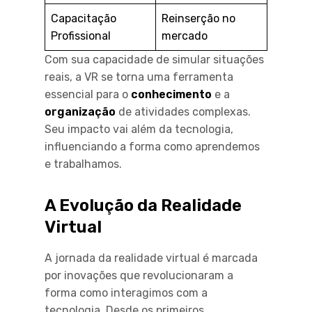
Capacitação
Reinserção no
Profissional
mercado
Com sua capacidade de simular situações
reais, a VR se torna uma ferramenta
essencial para o
conhecimento
e a
organização
de atividades complexas.
Seu impacto vai além da tecnologia,
influenciando a forma como aprendemos
e trabalhamos.
A Evolução da Realidade
Virtual
A jornada da realidade virtual é marcada
por inovações que revolucionaram a
forma como interagimos com a
tecnologia. Desde os primeiros