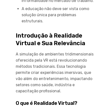
informalidade no mercado de trabalho.
A educação não deve ser vista como
solução única para problemas
estruturais.
Introdução à Realidade
Virtual e Sua Relevância
A simulação de ambientes tridimensionais
oferecida pela VR está revolucionando
métodos tradicionais. Essa tecnologia
permite criar experiências imersivas, que
vão além do entretenimento, impactando
setores como saúde, indústria e
capacitação profissional.
O que é Realidade Virtual?