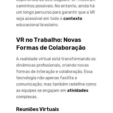
caminhos possíveis. No entanto, ainda há
um longo percurso para garantir que a VR
seja acessível em todo o
contexto
educacional brasileiro.
VR no Trabalho: Novas
Formas de Colaboração
A realidade virtual está transformando as
dinâmicas profissionais, criando novas
formas de interação e colaboração. Essa
tecnologia não apenas facilita a
comunicação, mas também redefine como
as equipes se engajam em
atividades
complexas.
Reuniões Virtuais