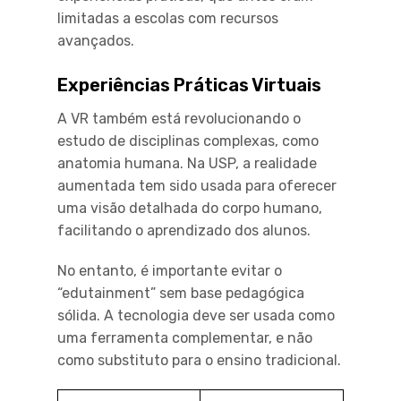
limitadas a escolas com recursos
avançados.
Experiências Práticas Virtuais
A VR também está revolucionando o
estudo de disciplinas complexas, como
anatomia humana. Na USP, a realidade
aumentada tem sido usada para oferecer
uma visão detalhada do corpo humano,
facilitando o aprendizado dos alunos.
No entanto, é importante evitar o
“edutainment” sem base pedagógica
sólida. A tecnologia deve ser usada como
uma ferramenta complementar, e não
como substituto para o ensino tradicional.