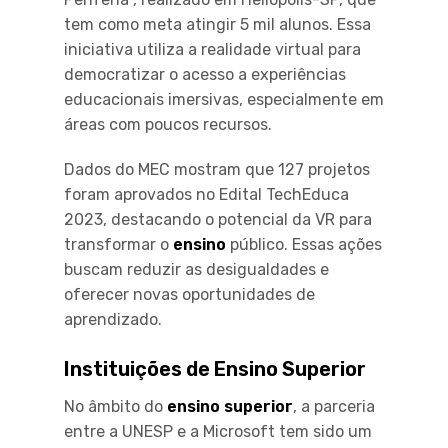
tem como meta atingir 5 mil alunos. Essa
iniciativa utiliza a realidade virtual para
democratizar o acesso a experiências
educacionais imersivas, especialmente em
áreas com poucos recursos.
Dados do MEC mostram que 127 projetos
foram aprovados no Edital TechEduca
2023, destacando o potencial da VR para
transformar o
ensino
público. Essas ações
buscam reduzir as desigualdades e
oferecer novas oportunidades de
aprendizado.
Instituições de Ensino Superior
No âmbito do
ensino superior
, a parceria
entre a UNESP e a Microsoft tem sido um