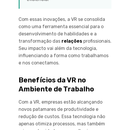
Com essas inovações, a VR se consolida
como uma ferramenta essencial para o
desenvolvimento de habilidades e a
transformação das
relações
profissionais.
Seu impacto vai além da tecnologia,
influenciando a forma como trabalhamos
e nos conectamos.
Benefícios da VR no
Ambiente de Trabalho
Com a VR, empresas estão alcançando
novos patamares de produtividade e
redução de custos. Essa tecnologia não
apenas otimiza processos, mas também