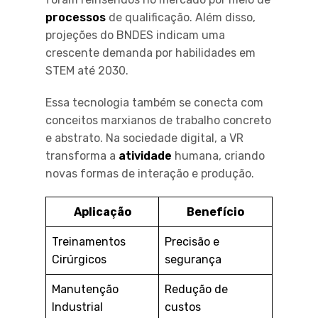
processos
de qualificação. Além disso,
projeções do BNDES indicam uma
crescente demanda por habilidades em
STEM até 2030.
Essa tecnologia também se conecta com
conceitos marxianos de trabalho concreto
e abstrato. Na sociedade digital, a VR
transforma a
atividade
humana, criando
novas formas de interação e produção.
Aplicação
Benefício
Treinamentos
Precisão e
Cirúrgicos
segurança
Manutenção
Redução de
Industrial
custos