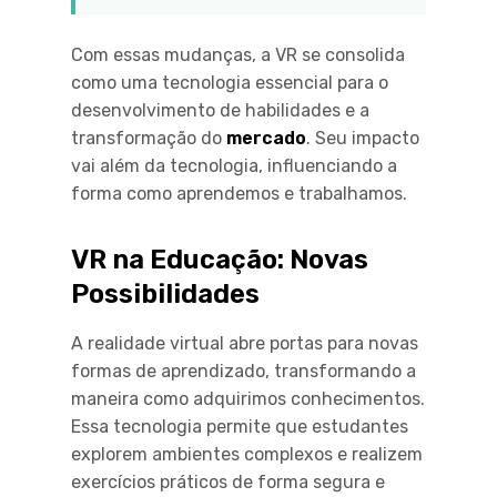
Com essas mudanças, a VR se consolida
como uma tecnologia essencial para o
desenvolvimento de habilidades e a
transformação do
mercado
. Seu impacto
vai além da tecnologia, influenciando a
forma como aprendemos e trabalhamos.
VR na Educação: Novas
Possibilidades
A realidade virtual abre portas para novas
formas de aprendizado, transformando a
maneira como adquirimos conhecimentos.
Essa tecnologia permite que estudantes
explorem ambientes complexos e realizem
exercícios práticos de forma segura e