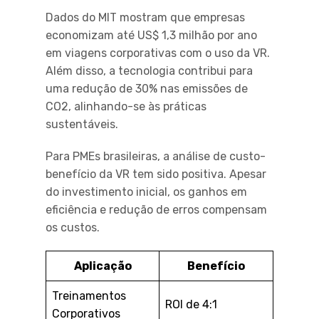
Dados do MIT mostram que empresas
economizam até US$ 1,3 milhão por ano
em viagens corporativas com o uso da VR.
Além disso, a tecnologia contribui para
uma redução de 30% nas emissões de
CO2, alinhando-se às práticas
sustentáveis.
Para PMEs brasileiras, a análise de custo-
benefício da VR tem sido positiva. Apesar
do investimento inicial, os ganhos em
eficiência e redução de erros compensam
os custos.
Aplicação
Benefício
Treinamentos
ROI de 4:1
Corporativos