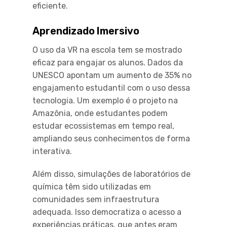
eficiente.
Aprendizado Imersivo
O uso da VR na escola tem se mostrado
eficaz para engajar os alunos. Dados da
UNESCO apontam um aumento de 35% no
engajamento estudantil com o uso dessa
tecnologia. Um exemplo é o projeto na
Amazônia, onde estudantes podem
estudar ecossistemas em tempo real,
ampliando seus conhecimentos de forma
interativa.
Além disso, simulações de laboratórios de
química têm sido utilizadas em
comunidades sem infraestrutura
adequada. Isso democratiza o acesso a
experiências práticas, que antes eram