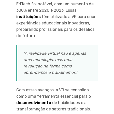
EdTech foi notável, com um aumento de
300% entre 2020 e 2023. Essas
instituições
têm utilizado a VR para criar
experiências educacionais inovadoras,
preparando profissionais para os desafios
do futuro.
“A realidade virtual não é apenas
uma tecnologia, mas uma
revolução na forma como
aprendemos e trabalhamos.”
Com esses avanços, a VR se consolida
como uma ferramenta essencial para o
desenvolvimento
de habilidades e a
transformação de setores tradicionais.