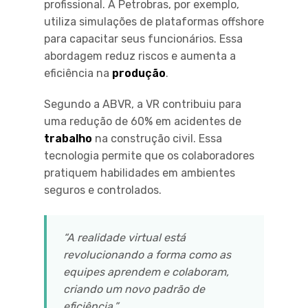
profissional. A Petrobras, por exemplo,
utiliza simulações de plataformas offshore
para capacitar seus funcionários. Essa
abordagem reduz riscos e aumenta a
eficiência na
produção
.
Segundo a ABVR, a VR contribuiu para
uma redução de 60% em acidentes de
trabalho
na construção civil. Essa
tecnologia permite que os colaboradores
pratiquem habilidades em ambientes
seguros e controlados.
“A realidade virtual está
revolucionando a forma como as
equipes aprendem e colaboram,
criando um novo padrão de
eficiência.”