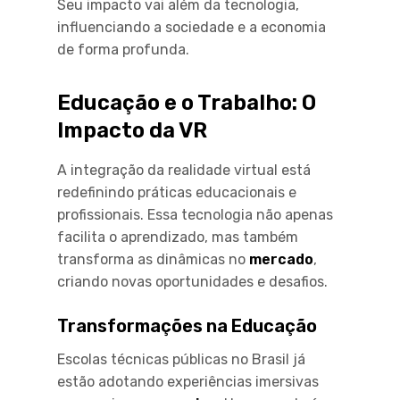
Seu impacto vai além da tecnologia,
influenciando a sociedade e a economia
de forma profunda.
Educação e o Trabalho: O
Impacto da VR
A integração da realidade virtual está
redefinindo práticas educacionais e
profissionais. Essa tecnologia não apenas
facilita o aprendizado, mas também
transforma as dinâmicas no
mercado
,
criando novas oportunidades e desafios.
Transformações na Educação
Escolas técnicas públicas no Brasil já
estão adotando experiências imersivas