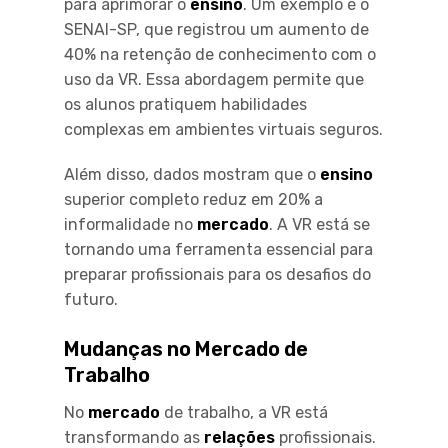
para aprimorar o
ensino
. Um exemplo é o
SENAI-SP, que registrou um aumento de
40% na retenção de conhecimento com o
uso da VR. Essa abordagem permite que
os alunos pratiquem habilidades
complexas em ambientes virtuais seguros.
Além disso, dados mostram que o
ensino
superior completo reduz em 20% a
informalidade no
mercado
. A VR está se
tornando uma ferramenta essencial para
preparar profissionais para os desafios do
futuro.
Mudanças no Mercado de
Trabalho
No
mercado
de trabalho, a VR está
transformando as
relações
profissionais.