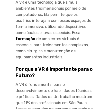
A VR é uma tecnologia que simula
ambientes tridimensionais por meio de
computadores. Ela permite que os
usuários interajam com esses espaços de
forma imersiva, utilizando dispositivos
como óculos e luvas especiais. Essa
formação
de ambientes virtuais é
essencial para treinamentos complexos,
como cirurgias e manutenção de
equipamentos industriais.
Por que a VR é Importante para o
Futuro?
A VR é fundamental para o
desenvolvimento de habilidades técnicas
e práticas. Dados da Unitrabalho mostram
que 11% dos profissionais em São Paulo
foram reinseridos no mercado por meio de