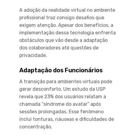
A adoção da realidade virtual no ambiente
profissional traz consigo desafios que
exigem atenção. Apesar dos benefícios, a
implementação dessa tecnologia enfrenta
obstáculos que vão desde a adaptação
dos colaboradores até questões de
privacidade.
Adaptação dos Funcionários
A transição para ambientes virtuais pode
gerar desconforto. Um estudo da USP
revela que 23% dos usuários relatam a
chamada “síndrome do avatar” após
sessões prolongadas. Esse fenômeno
inclui tonturas, náuseas e dificuldades de
concentração.