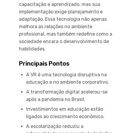
capacitação e aprendizado, mas sua
implementação exige planejamento e
adaptação. Essa tecnologia não apenas
melhora as relações no ambiente
profissional, mas também redefine como a
sociedade encara o desenvolvimento de
habilidades.
Principais Pontos
A VR é uma tecnologia disruptiva na
educação e no ambiente corporativo.
A transformação digital acelerou-se
após a pandemia no Brasil.
Investimentos em educação estão
ligados ao crescimento econômico.
A escolarização reduziu a